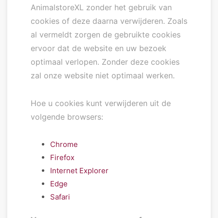
AnimalstoreXL zonder het gebruik van
cookies of deze daarna verwijderen. Zoals
al vermeldt zorgen de gebruikte cookies
ervoor dat de website en uw bezoek
optimaal verlopen. Zonder deze cookies
zal onze website niet optimaal werken.
Hoe u cookies kunt verwijderen uit de
volgende browsers:
Chrome
Firefox
Internet Explorer
Edge
Safari