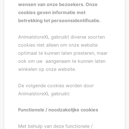
wensen van onze bezoekers. Onze
cookies geven informatie met
betrekking tot persoonsidentificatie.
AnimalstoreXL gebruikt diverse soorten
cookies niet alleen om onze website
optimaal te kunnen laten presteren, maar
ook om uw aangenaam te kunnen laten
winkelen op onze website.
De volgende cookies worden door
AnimalstoreXL gebruikt:
Functionele / noodzakelijke cookies
Met behulp van deze functionele /