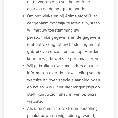
uit te voeren en u van het verloop
daarvan op de hoogte te houden.
Om het winkelen bij AnimalstoreXL zo
aangenaam mogelijk te laten zijn, slaan
wij met uw toestemming uw
persoonlijke gegevens en de gegevens
met betrekking tot uw bestelling en het
gebruik van onze diensten op. Hierdoor
kunnen wij de website personaliseren.
Wij gebruiken uw e-mailadres om u te
informeren over de ontwikkeling van de
website en over speciale aanbiedingen
en acties. Als u hier niet langer prijs op
stelt, kunt u zich uitschrijven op onze
website.
Als u bij AnimalstoreXL een bestelling
plaatst bewaren wij, indien gewenst,