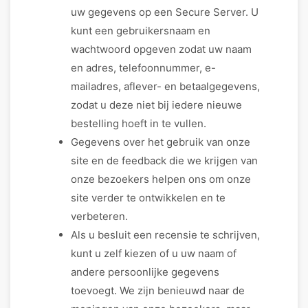
uw gegevens op een Secure Server. U
kunt een gebruikersnaam en
wachtwoord opgeven zodat uw naam
en adres, telefoonnummer, e-
mailadres, aflever- en betaalgegevens,
zodat u deze niet bij iedere nieuwe
bestelling hoeft in te vullen.
Gegevens over het gebruik van onze
site en de feedback die we krijgen van
onze bezoekers helpen ons om onze
site verder te ontwikkelen en te
verbeteren.
Als u besluit een recensie te schrijven,
kunt u zelf kiezen of u uw naam of
andere persoonlijke gegevens
toevoegt. We zijn benieuwd naar de