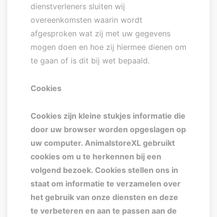
dienstverleners sluiten wij
overeenkomsten waarin wordt
afgesproken wat zij met uw gegevens
mogen doen en hoe zij hiermee dienen om
te gaan of is dit bij wet bepaald.
Cookies
Cookies zijn kleine stukjes informatie die
door uw browser worden opgeslagen op
uw computer. AnimalstoreXL gebruikt
cookies om u te herkennen bij een
volgend bezoek. Cookies stellen ons in
staat om informatie te verzamelen over
het gebruik van onze diensten en deze
te verbeteren en aan te passen aan de