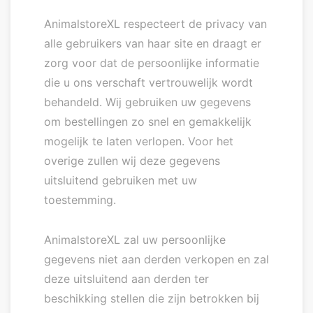
AnimalstoreXL respecteert de privacy van
alle gebruikers van haar site en draagt er
zorg voor dat de persoonlijke informatie
die u ons verschaft vertrouwelijk wordt
behandeld. Wij gebruiken uw gegevens
om bestellingen zo snel en gemakkelijk
mogelijk te laten verlopen. Voor het
overige zullen wij deze gegevens
uitsluitend gebruiken met uw
toestemming.
AnimalstoreXL zal uw persoonlijke
gegevens niet aan derden verkopen en zal
deze uitsluitend aan derden ter
beschikking stellen die zijn betrokken bij