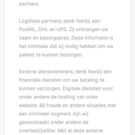
partners.
Logitieke partners; denk hierbij aan
PostNL, DHL en UPS. Zij ontvangen uw
naam en bezorgadres. Deze informatie is
het minimale dat zij nodig hebben om uw
pakket te kunnen bezorgen.
Externe dienstverleners; denk hierbij een
financiële diensten om uw betaling te
kunnen verzorgen. Digitale diensten voor
onder andere de hosting van onze
website. Bij fraude en andere situaties met
een crimineel oogmerk zijn wij
genoodzaakt onder andere de
overheid/politie. Met al deze externe