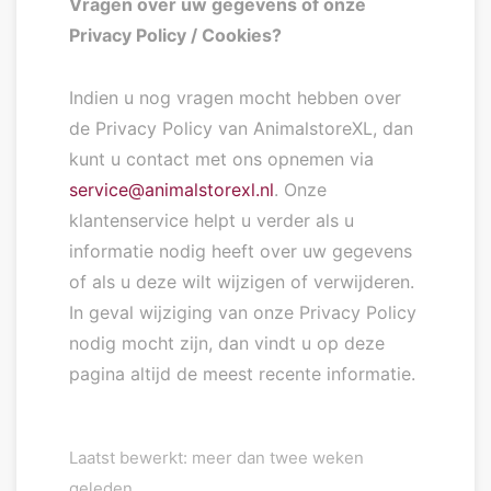
Vragen over uw gegevens of onze
Privacy Policy / Cookies?
Indien u nog vragen mocht hebben over
de Privacy Policy van AnimalstoreXL, dan
kunt u contact met ons opnemen via
service@animalstorexl.nl
. Onze
klantenservice helpt u verder als u
informatie nodig heeft over uw gegevens
of als u deze wilt wijzigen of verwijderen.
In geval wijziging van onze Privacy Policy
nodig mocht zijn, dan vindt u op deze
pagina altijd de meest recente informatie.
Laatst bewerkt: meer dan twee weken
geleden