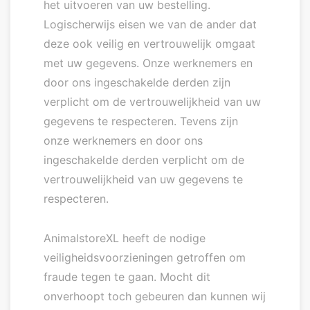
het uitvoeren van uw bestelling.
Logischerwijs eisen we van de ander dat
deze ook veilig en vertrouwelijk omgaat
met uw gegevens. Onze werknemers en
door ons ingeschakelde derden zijn
verplicht om de vertrouwelijkheid van uw
gegevens te respecteren. Tevens zijn
onze werknemers en door ons
ingeschakelde derden verplicht om de
vertrouwelijkheid van uw gegevens te
respecteren.
AnimalstoreXL heeft de nodige
veiligheidsvoorzieningen getroffen om
fraude tegen te gaan. Mocht dit
onverhoopt toch gebeuren dan kunnen wij