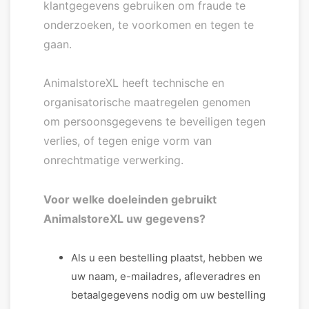
klantgegevens gebruiken om fraude te
onderzoeken, te voorkomen en tegen te
gaan.
AnimalstoreXL heeft technische en
organisatorische maatregelen genomen
om persoonsgegevens te beveiligen tegen
verlies, of tegen enige vorm van
onrechtmatige verwerking.
Voor welke doeleinden gebruikt
AnimalstoreXL uw gegevens?
Als u een bestelling plaatst, hebben we
uw naam, e-mailadres, afleveradres en
betaalgegevens nodig om uw bestelling