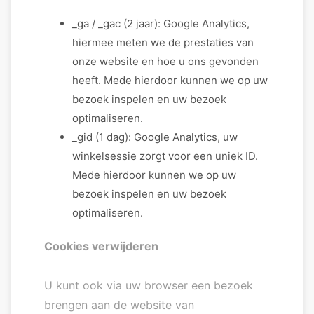
_ga / _gac (2 jaar): Google Analytics,
hiermee meten we de prestaties van
onze website en hoe u ons gevonden
heeft. Mede hierdoor kunnen we op uw
bezoek inspelen en uw bezoek
optimaliseren.
_gid (1 dag): Google Analytics, uw
winkelsessie zorgt voor een uniek ID.
Mede hierdoor kunnen we op uw
bezoek inspelen en uw bezoek
optimaliseren.
Cookies verwijderen
U kunt ook via uw browser een bezoek
brengen aan de website van