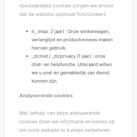
noodzakelijke cookies zorgen we ervoor
dat de website optimaal functioneert.
II_ (max. 2 jaar) : Onze winkelwagen,
verlanglijst en productreviews maken
hiervan gebruik.
_zlcmid / _zlcprivacy (1 jaar) : onze
chat- en helpfunctie. Uiteraard willen
we u snel en gemakkelijk van dienst
kunnen zijn.
Analyserende cookies
Met behulp van deze analyserende
cookies doen we informatie en kennis op
om onze website te kunnen verbeteren.