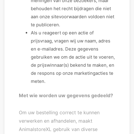
meningen van onze bezoekers, maar
behouden het recht bijdragen die niet
aan onze sitevoorwaarden voldoen niet
te publiceren.
Als u reageert op een actie of
prijsvraag, vragen wij uw naam, adres
en e-mailadres. Deze gegevens
gebruiken we om de actie uit te voeren,
de prijswinnaar(s) bekend te maken, en
de respons op onze marketingacties te
meten.
Met wie worden uw gegevens gedeeld?
Om uw bestelling correct te kunnen
verwerken en afhandelen, maakt
AnimalstoreXL gebruik van diverse